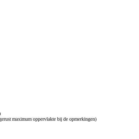
)
 gerust maximum oppervlakte bij de opmerkingen)