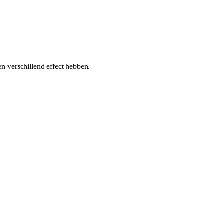
en verschillend effect hebben.