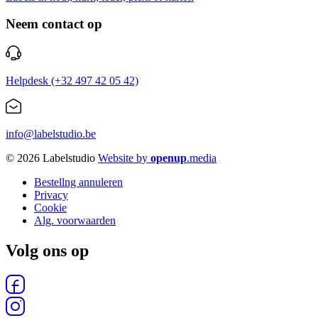
Neem contact op
Helpdesk (+32 497 42 05 42)
info@labelstudio.be
© 2026 Labelstudio
Website by
openup
.media
Bestellng annuleren
Privacy
Footer
Cookie
Alg. voorwaarden
Volg ons op