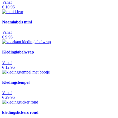
Vanaf
€ 10,95
Naamlabels mini
Vanaf
€ 9,95
Kledinglabelwrap
Vanaf
€ 12,95
Kledingstempel
Vanaf
€ 29,95
kledingstickers rond