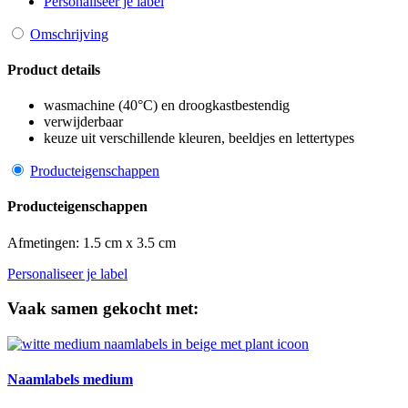
Personaliseer je label
Omschrijving
Product details
wasmachine (40°C) en droogkastbestendig
verwijderbaar
keuze uit verschillende kleuren, beeldjes en lettertypes
Producteigenschappen
Producteigenschappen
Afmetingen: 1.5 cm x 3.5 cm
Personaliseer je label
Vaak samen gekocht met:
Naamlabels medium